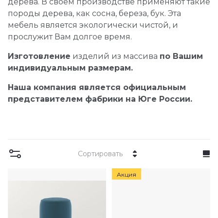
дерева. В своем производстве применяют такие
породы дерева, как сосна, береза, бук. Эта
мебель является экологически чистой, и
прослужит Вам долгое время.
Изготовление
изделий из массива
по Вашим
индивидуальным размерам.
Наша компания является официальным
представителем фабрики на Юге России.
Сортировать
Акция