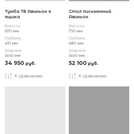
Тумба ТВ Авиньон 4
Стол письменный
ящика
Авиньон
Высота
Высота
670 мм
750 мм
Глубина
Глубина
410 мм
680 мм
Ширина
Ширина
1400 мм
1400 мм
34 950
52 100
руб.
руб.
К сравнению
К сравнению