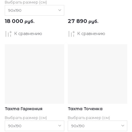
Выбрать размер (см)
18 000
27 890
руб.
руб.
К сравнению
К сравнению
Тахта Гармония
Тахта Точенка
Выбрать размер (см)
Выбрать размер (см)