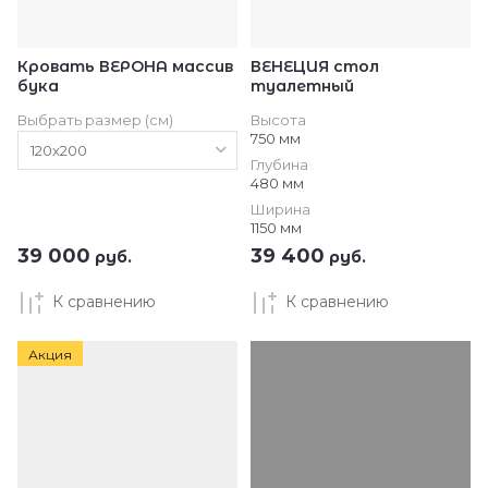
Кровать ВЕРОНА массив
ВЕНЕЦИЯ стол
бука
туалетный
Выбрать размер (см)
Высота
750 мм
Глубина
480 мм
Ширина
1150 мм
39 000
39 400
руб.
руб.
К сравнению
К сравнению
Акция