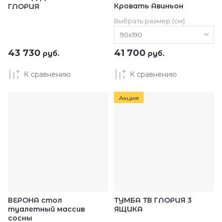
Кровать Авиньон
ГЛОРИЯ
Выбрать размер (см)
43 730
41 700
руб.
руб.
К сравнению
К сравнению
Акция
ВЕРОНА стол
ТУМБА ТВ ГЛОРИЯ 3
туалетный массив
ЯЩИКА
сосны