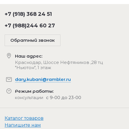
+7 (918) 368 24 51
+7 (988)244 60 27
Обратный звонок
Наш адрес:
Краснодар, Шоссе Нефтяников ,28 тц
"Ньютон", 1 этаж
dary.kubani@rambler.ru
Режим работы:
с 9-00 до 23-00
консультации
Каталог товаров
Напишите нам