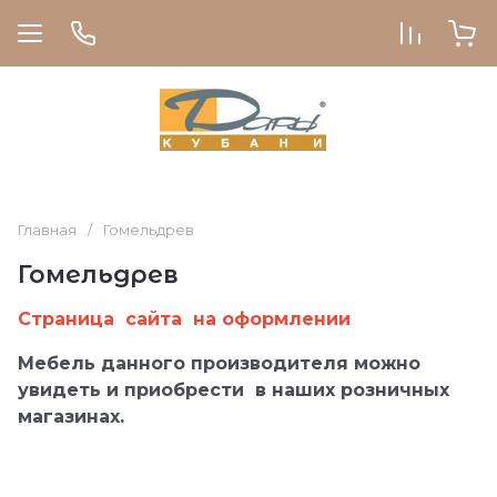
Главная
/
Гомельдрев
Гомельдрев
Страница сайта на оформлении
Мебель данного производителя можно
увидеть и приобрести в наших розничных
магазинах.