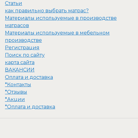
Статьи
как правильно выбрать матрас?
Материалы используемые в производстве
матрасов
Материалы используемые в мебельном
производстве
Регистрация
Поиск по сайту
карта сайта
ВАКАНСИИ
Оплата и доставка
*Контакты
*Отзывы
*Акции
*Оплата и доставка