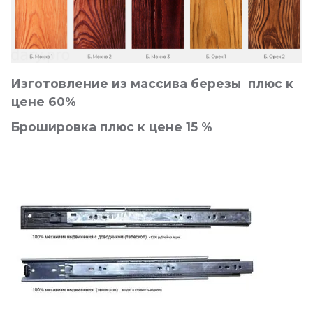
Изготовление из массива березы плюс к
цене 60%
Брошировка плюс к цене 15 %