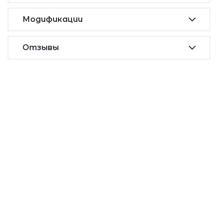
Модификации
Отзывы