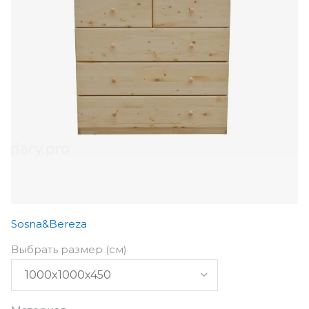
Sosna&Bereza
Выбрать размер (см)