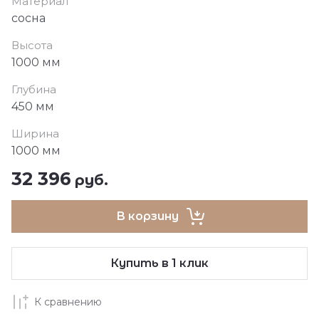
Материал
сосна
Высота
1000 мм
Глубина
450 мм
Ширина
1000 мм
32 396
руб.
В корзину
Купить в 1 клик
К сравнению