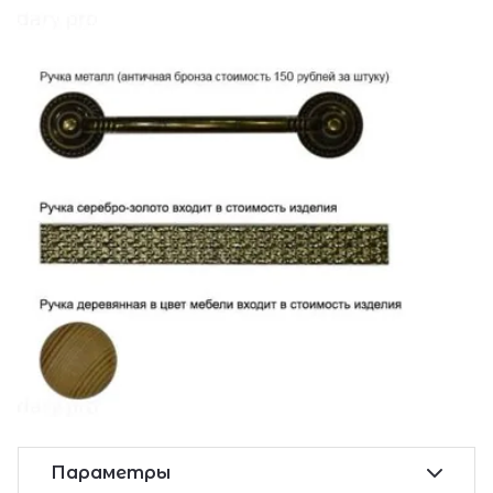
Параметры