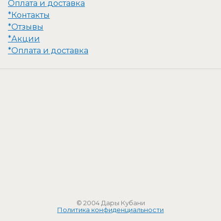
Оплата и доставка
*Контакты
*Отзывы
*Акции
*Оплата и доставка
© 2004 Дары Кубани
Политика конфиденциальности