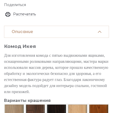
Поделиться
Распечатать
Описание
Комод Икея
Для изготовления комода с пятью выдвижными ящиками,
оснащенными роликовыми направляющими, мастера марки
использовали массив дерева, которое прошло качественную
обработку и экологически безопасно для здоровья, а его
естественная фактура радует глаз. Благодаря лаконичному
дизайну модель подойдет для интерьера спальни, гостиной
или прихожей.
Варианты крашения