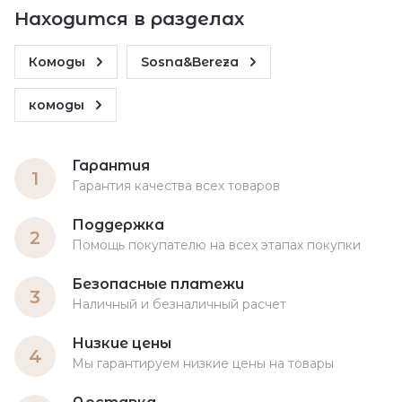
Находится в разделах
Комоды
Sosna&Bereza
комоды
Гарантия
1
Гарантия качества всех товаров
Поддержка
2
Помощь покупателю на всех этапах покупки
Безопасные платежи
3
Наличный и безналичный расчет
Низкие цены
4
Мы гарантируем низкие цены на товары