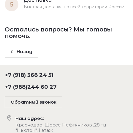
Доставка
5
Быстрая доставка по всей территории России
Остались вопросы? Мы готовы
помочь.
Назад
+7 (918) 368 24 51
+7 (988)244 60 27
Обратный звонок
Наш адрес:
Краснодар, Шоссе Нефтяников ,28 тц
"Ньютон", 1 этаж