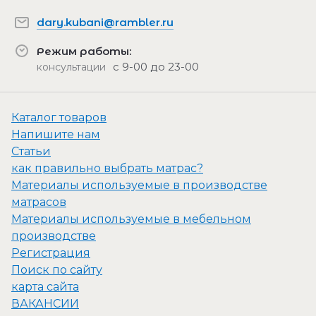
dary.kubani@rambler.ru
Режим работы:
с 9-00 до 23-00
консультации
Каталог товаров
Напишите нам
Статьи
как правильно выбрать матрас?
Материалы используемые в производстве
матрасов
Материалы используемые в мебельном
производстве
Регистрация
Поиск по сайту
карта сайта
ВАКАНСИИ