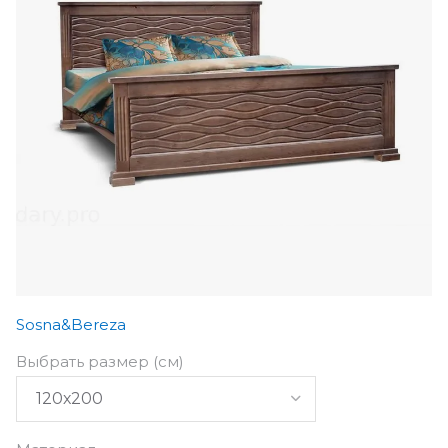
Sosna&Bereza
Выбрать размер (см)