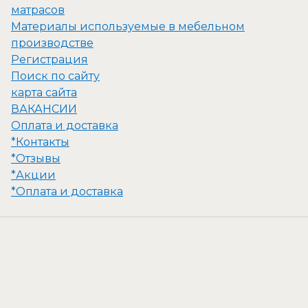
матрасов
Материалы используемые в мебельном
производстве
Регистрация
Поиск по сайту
карта сайта
ВАКАНСИИ
Оплата и доставка
*Контакты
*Отзывы
*Акции
*Оплата и доставка