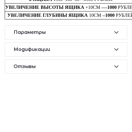
УВЕЛИЧЕНИЕ ВЫСОТЫ ЯЩИКА
+10СМ ----
1000
РУБЛ
УВЕЛИЧЕНИЕ ГЛУБИНЫ ЯЩИКА
10СМ --
1000
РУБЛЕ
Параметры
Модификации
Отзывы