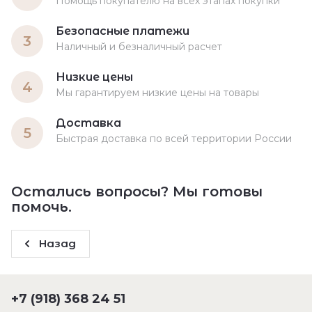
Помощь покупателю на всех этапах покупки
Безопасные платежи
3
Наличный и безналичный расчет
Низкие цены
4
Мы гарантируем низкие цены на товары
Доставка
5
Быстрая доставка по всей территории России
Остались вопросы? Мы готовы
помочь.
Назад
+7 (918) 368 24 51