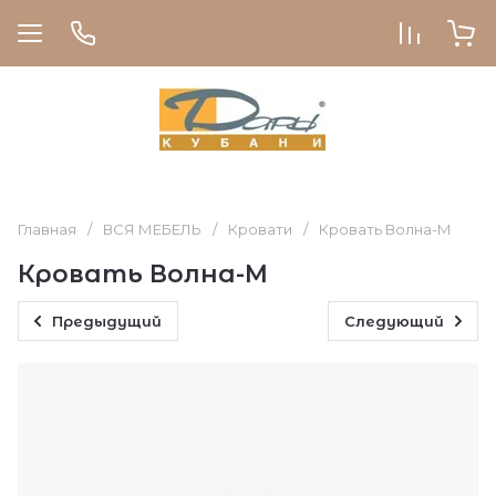
Главная
/
ВСЯ МЕБЕЛЬ
/
Кровати
/
Кровать Волна-М
Кровать Волна-М
Предыдущий
Следующий