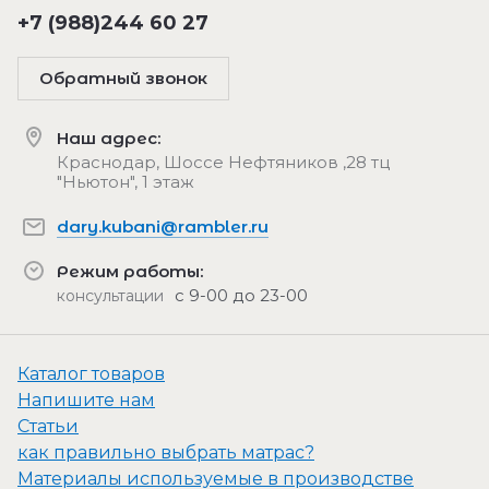
+7 (988)244 60 27
Обратный звонок
Наш адрес:
Краснодар, Шоссе Нефтяников ,28 тц
"Ньютон", 1 этаж
dary.kubani@rambler.ru
Режим работы:
с 9-00 до 23-00
консультации
Каталог товаров
Напишите нам
Статьи
как правильно выбрать матрас?
Материалы используемые в производстве