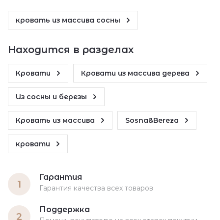
кровать из массива сосны
Находится в разделах
Кровати
Кровати из массива дерева
Из сосны и березы
Кровать из массива
Sosna&Bereza
кровати
Гарантия
1
Гарантия качества всех товаров
Поддержка
2