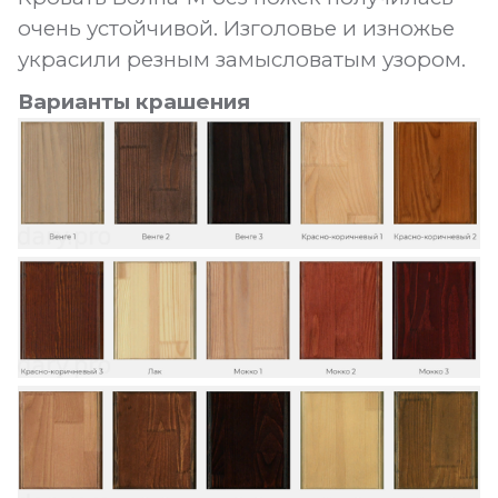
очень устойчивой. Изголовье и изножье
украсили резным замысловатым узором.
Варианты крашения