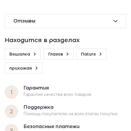
Отзывы
Находится в разделах
Вешалка
Глазов
Nature
прихожая
Гарантия
1
Гарантия качества всех товаров
Поддержка
2
Помощь покупателю на всех этапах покупки
Безопасные платежи
3