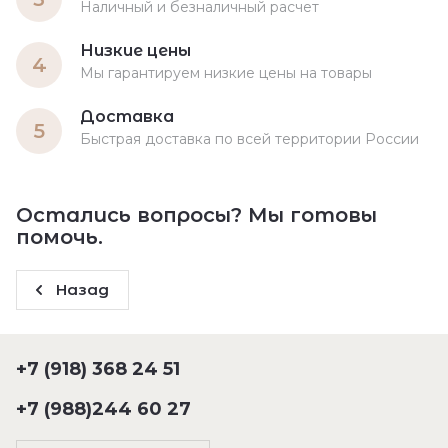
Наличный и безналичный расчет
Низкие цены
4
Мы гарантируем низкие цены на товары
Доставка
5
Быстрая доставка по всей территории России
Остались вопросы? Мы готовы
помочь.
Назад
+7 (918) 368 24 51
+7 (988)244 60 27