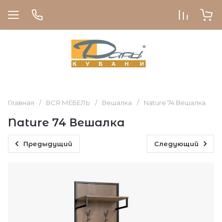
Главная
/
ВСЯ МЕБЕЛЬ
/
Вешалка
/
Nature 74 Вешалка
Nature 74 Вешалка
Предыдущий
Следующий