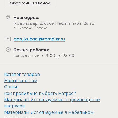
Обратный звонок
Наш адрес:
Краснодар, Шоссе Нефтяников ,28 тц
"Ньютон", 1 этаж
dary.kubani@rambler.ru
Режим работы:
с 9-00 до 23-00
консультации
Каталог товаров
Напишите нам
Статьи
как правильно выбрать матрас?
Материалы используемые в производстве
матрасов
Материалы используемые в мебельном