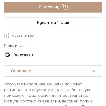
В корзину
Купить в 1 клик
К сравнению
Поделиться
Распечатать
Описание
Открытая напольная вешалка поможет
рационально обустроить даже небольшую
прихожую, не загромождая пространство.
Модуль состоит из вешалки, верхней полки,