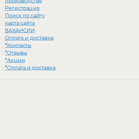
производстве
Регистрация
Поиск по сайту
карта сайта
ВАКАНСИИ
Оплата и доставка
*Контакты
*Отзывы
*Акции
*Оплата и доставка