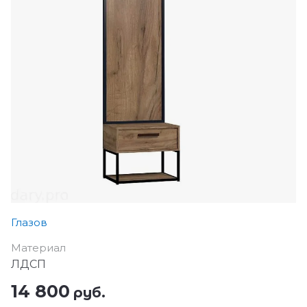
Глазов
Материал
ЛДСП
14 800
руб.