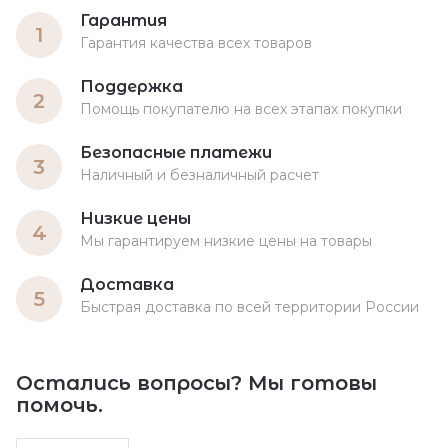
Гарантия
1
Гарантия качества всех товаров
Поддержка
2
Помощь покупателю на всех этапах покупки
Безопасные платежи
3
Наличный и безналичный расчет
Низкие цены
4
Мы гарантируем низкие цены на товары
Доставка
5
Быстрая доставка по всей территории России
Остались вопросы? Мы готовы
помочь.