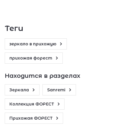
теги
зеркало в прихожую
прихожая форест
Находится в разделах
Зеркала
Sanremi
Коллекция ФОРЕСТ
Прихожая ФОРЕСТ