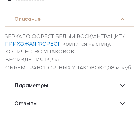
Описание
ЗЕРКАЛО ФОРЕСТ БЕЛЫЙ ВОСК/АНТРАЦИТ /
ПРИХОЖАЯ ФОРЕСТ
крепится на стену.
КОЛИЧЕСТВО УПАКОВОК:1
ВЕС ИЗДЕЛИЯ:13,3 кг
ОБЪЕМ ТРАНСПОРТНЫХ УПАКОВОК:0,08 м. куб.
Параметры
Отзывы