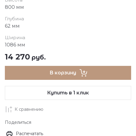
800 мм
Глубина
62 мм
Ширина
1086 мм
14 270
руб.
В корзину
Купить в 1 клик
К сравнению
Поделиться
Распечатать