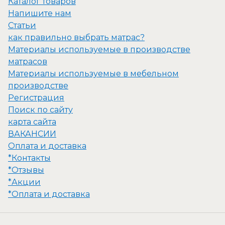
Каталог товаров
Напишите нам
Статьи
как правильно выбрать матрас?
Материалы используемые в производстве
матрасов
Материалы используемые в мебельном
производстве
Регистрация
Поиск по сайту
карта сайта
ВАКАНСИИ
Оплата и доставка
*Контакты
*Отзывы
*Акции
*Оплата и доставка