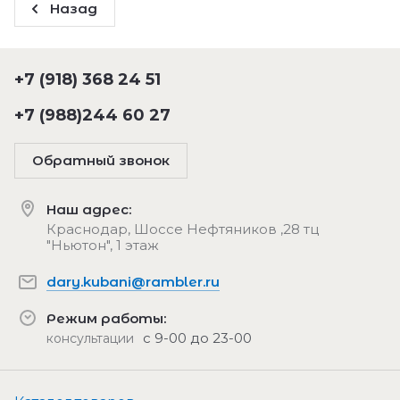
Назад
+7 (918) 368 24 51
+7 (988)244 60 27
Обратный звонок
Наш адрес:
Краснодар, Шоссе Нефтяников ,28 тц
"Ньютон", 1 этаж
dary.kubani@rambler.ru
Режим работы:
с 9-00 до 23-00
консультации