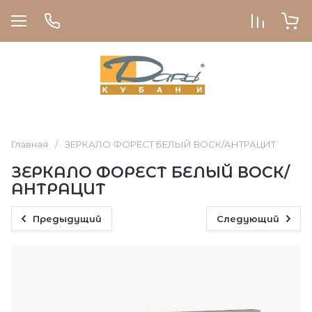
Главная
/
ЗЕРКАЛО ФОРЕСТ БЕЛЫЙ ВОСК/АНТРАЦИТ
ЗЕРКАЛО ФОРЕСТ БЕЛЫЙ ВОСК/
АНТРАЦИТ
Предыдущий
Следующий