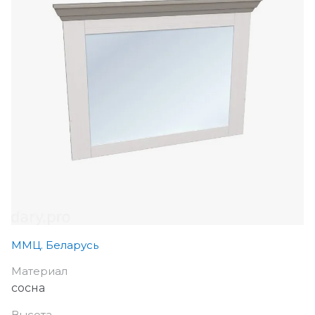
ММЦ. Беларусь
Материал
сосна
Высота