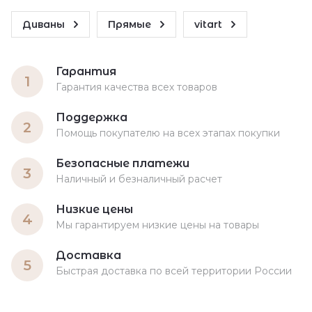
Диваны
Прямые
vitart
Гарантия
1
Гарантия качества всех товаров
Поддержка
2
Помощь покупателю на всех этапах покупки
Безопасные платежи
3
Наличный и безналичный расчет
Низкие цены
4
Мы гарантируем низкие цены на товары
Доставка
5
Быстрая доставка по всей территории России