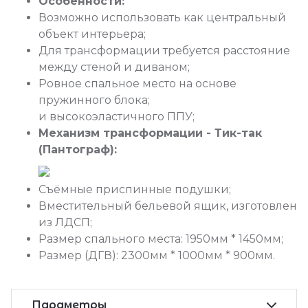
Особенности:
Возможно использовать как центральный
объект интерьера;
Для трансформации требуется расстояние
между стеной и диваном;
Ровное спальное место на основе
пружинного блока;
и высокоэластичного ППУ;
Механизм трансформации - Тик-так
(Пантограф):
Съёмные приспинные подушки;
Вместительный бельевой ящик, изготовлен
из ЛДСП;
Размер спального места: 1950мм * 1450мм;
Размер (ДГВ): 2300мм * 1000мм * 900мм.
Параметры