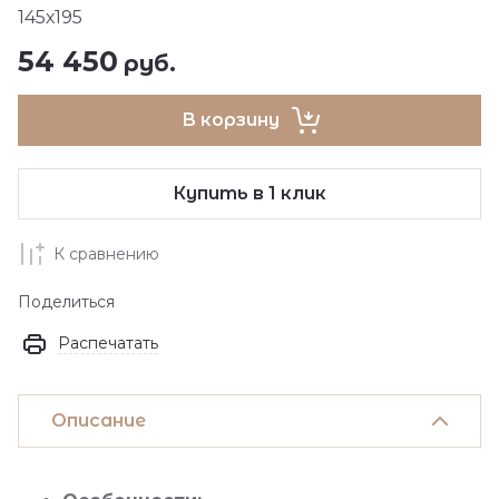
145х195
54 450
руб.
В корзину
Купить в 1 клик
К сравнению
Поделиться
Распечатать
Описание