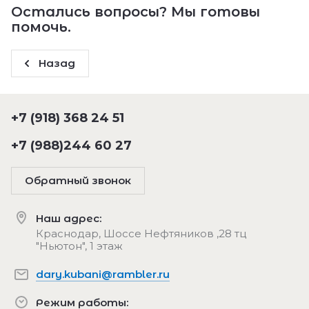
Остались вопросы? Мы готовы
помочь.
Назад
+7 (918) 368 24 51
+7 (988)244 60 27
Обратный звонок
Наш адрес:
Краснодар, Шоссе Нефтяников ,28 тц
"Ньютон", 1 этаж
dary.kubani@rambler.ru
Режим работы: