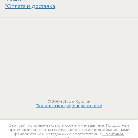
*Оплата и доставка
© 2004 Дары Кубани
Политика конфиденциальности
Этот сайт использует файлы cookie и метаданные. Продолжая
просматривать его, вы соглашаетесь на использование нами
файлов cookie и метаданных в соответствии с
Политикой