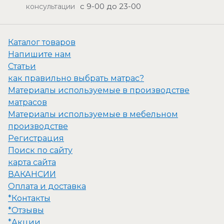
с 9-00 до 23-00
консультации
Каталог товаров
Напишите нам
Статьи
как правильно выбрать матрас?
Материалы используемые в производстве
матрасов
Материалы используемые в мебельном
производстве
Регистрация
Поиск по сайту
карта сайта
ВАКАНСИИ
Оплата и доставка
*Контакты
*Отзывы
*Акции