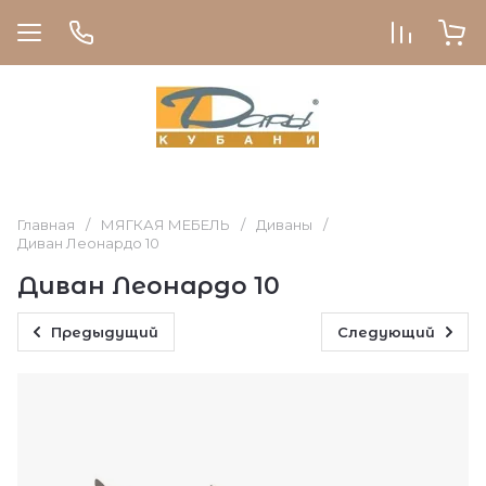
Главная
/
МЯГКАЯ МЕБЕЛЬ
/
Диваны
/
Диван Леонардо 10
Диван Леонардо 10
Предыдущий
Следующий