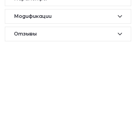
Модификации
Отзывы