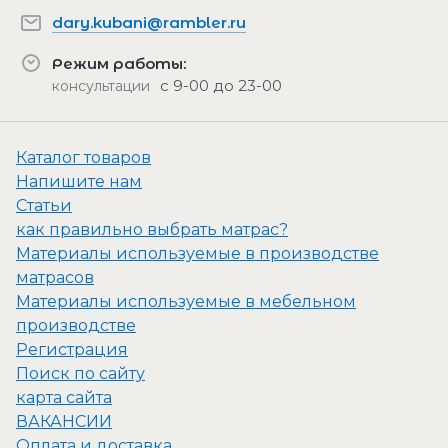
dary.kubani@rambler.ru
Режим работы:
с 9-00 до 23-00
консультации
Каталог товаров
Напишите нам
Статьи
как правильно выбрать матрас?
Материалы используемые в производстве
матрасов
Материалы используемые в мебельном
производстве
Регистрация
Поиск по сайту
карта сайта
ВАКАНСИИ
Оплата и доставка