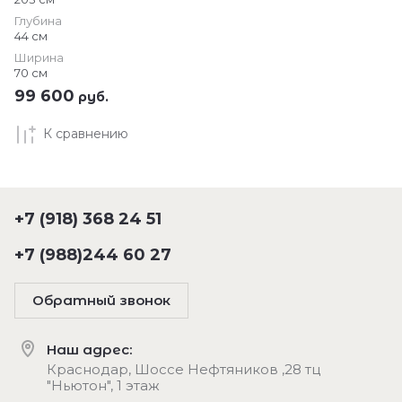
Глубина
44 см
Ширина
70 см
99 600
руб.
К сравнению
+7 (918) 368 24 51
+7 (988)244 60 27
Обратный звонок
Наш адрес:
Краснодар, Шоссе Нефтяников ,28 тц
"Ньютон", 1 этаж