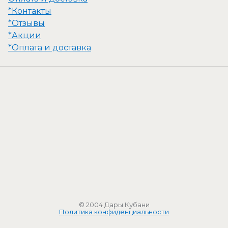
*Контакты
*Отзывы
*Акции
*Оплата и доставка
© 2004 Дары Кубани
Политика конфиденциальности